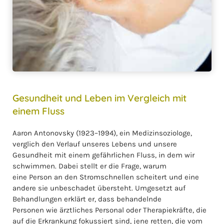
Gesundheit und Leben im Vergleich mit
einem Fluss
Aaron Antonovsky (1923–1994), ein Medizinsoziologe,
verglich den Verlauf unseres Lebens und unsere
Gesundheit mit einem gefährlichen Fluss, in dem wir
schwimmen. Dabei stellt er die Frage, warum
eine Person an den Stromschnellen scheitert und eine
andere sie unbeschadet übersteht. Umgesetzt auf
Behandlungen erklärt er, dass behandelnde
Personen wie ärztliches Personal oder Therapiekräfte, die
auf die Erkrankung fokussiert sind, jene retten, die vom