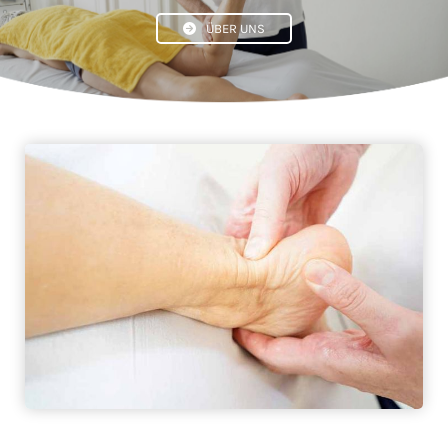
ÜBER UNS