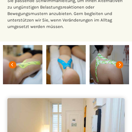
Sie passende Schwimmanleitung, um Ihnen Alternativen
zu ungünstigen Belastungsreaktionen oder
Bewegungsmustern anzubieten. Gern begleiten und
unterstützen wir Sie, wenn Veränderungen im Alltag
umgesetzt werden müssen.