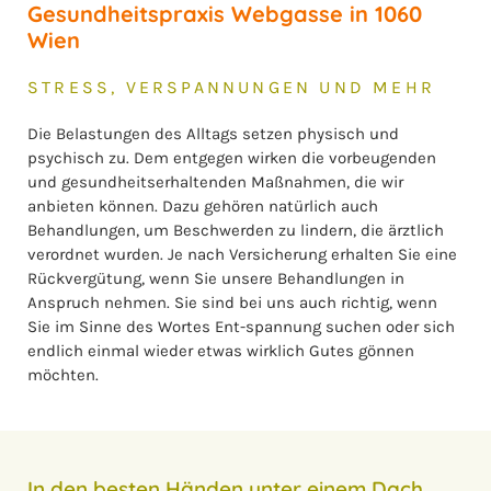
Gesundheitspraxis Webgasse in 1060
Wien
STRESS, VERSPANNUNGEN UND MEHR
Die Belastungen des Alltags setzen physisch und
psychisch zu. Dem entgegen wirken die vorbeugenden
und gesundheitserhaltenden Maßnahmen, die wir
anbieten können. Dazu gehören natürlich auch
Behandlungen, um Beschwerden zu lindern, die ärztlich
verordnet wurden. Je nach Versicherung erhalten Sie eine
Rückvergütung, wenn Sie unsere Behandlungen in
Anspruch nehmen. Sie sind bei uns auch richtig, wenn
Sie im Sinne des Wortes Ent-spannung suchen oder sich
endlich einmal wieder etwas wirklich Gutes gönnen
möchten.
In den besten Händen unter einem Dach