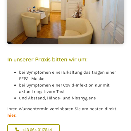
In unserer Praxis bitten wir um:
bei Symptomen einer Erkältung das tragen einer
FFP2- Maske
bei Symptomen einer Covid-Infektion nur mit
aktuell negativem Test
und Abstand, Hände- und Nieshygiene
Ihren Wunschtermin vereinbaren Sie am besten direkt
hier
.
+43 664 3117544