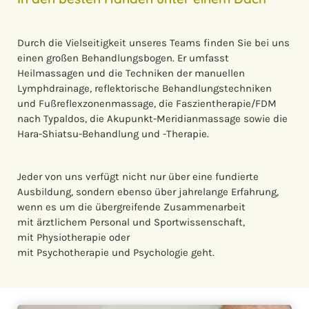
Durch die Vielseitigkeit unseres Teams finden Sie bei uns
einen großen Behandlungsbogen. Er umfasst
Heilmassagen und die Techniken der manuellen
Lymphdrainage, reflektorische Behandlungstechniken
und Fußreflexzonenmassage, die Faszientherapie/FDM
nach Typaldos, die Akupunkt-Meridianmassage sowie die
Hara-Shiatsu-Behandlung und -Therapie.
Jeder von uns verfügt nicht nur über eine fundierte
Ausbildung, sondern ebenso über jahrelange Erfahrung,
wenn es um die übergreifende Zusammenarbeit
mit ärztlichem Personal und Sportwissenschaft,
mit Physiotherapie oder
mit Psychotherapie und Psychologie geht.