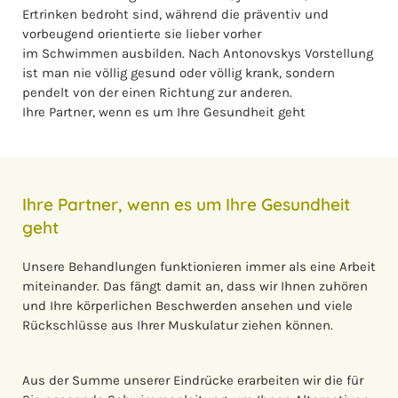
Ertrinken bedroht sind, während die präventiv und
vorbeugend orientierte sie lieber vorher
im Schwimmen ausbilden. Nach Antonovskys Vorstellung
ist man nie völlig gesund oder völlig krank, sondern
pendelt von der einen Richtung zur anderen.
Ihre Partner, wenn es um Ihre Gesundheit geht
Ihre Partner, wenn es um Ihre Gesundheit
geht
Unsere Behandlungen funktionieren immer als eine Arbeit
miteinander. Das fängt damit an, dass wir Ihnen zuhören
und Ihre körperlichen Beschwerden ansehen und viele
Rückschlüsse aus Ihrer Muskulatur ziehen können.
Aus der Summe unserer Eindrücke erarbeiten wir die für