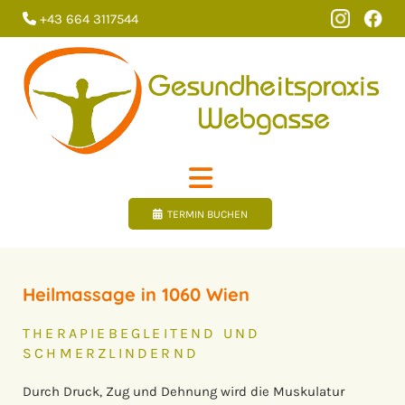
+43 664 3117544

TERMIN BUCHEN
Heilmassage in 1060 Wien
THERAPIEBEGLEITEND UND
SCHMERZLINDERND
Durch Druck, Zug und Dehnung wird die Muskulatur