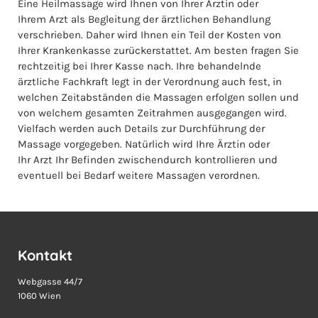
Eine Heilmassage wird Ihnen von Ihrer Ärztin oder
Ihrem Arzt als Begleitung der ärztlichen Behandlung
verschrieben. Daher wird Ihnen ein Teil der Kosten von
Ihrer Krankenkasse zurückerstattet. Am besten fragen Sie
rechtzeitig bei Ihrer Kasse nach. Ihre behandelnde
ärztliche Fachkraft legt in der Verordnung auch fest, in
welchen Zeitabständen die Massagen erfolgen sollen und
von welchem gesamten Zeitrahmen ausgegangen wird.
Vielfach werden auch Details zur Durchführung der
Massage vorgegeben. Natürlich wird Ihre Ärztin oder
Ihr Arzt Ihr Befinden zwischendurch kontrollieren und
eventuell bei Bedarf weitere Massagen verordnen.
Kontakt
Webgasse 44/7
1060 Wien