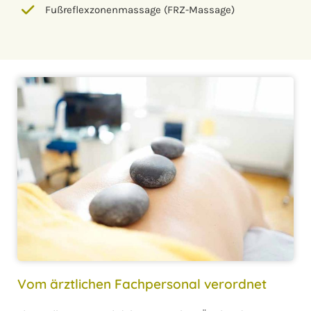
Fußreflexzonenmassage (FRZ-Massage)
Vom ärztlichen Fachpersonal verordnet