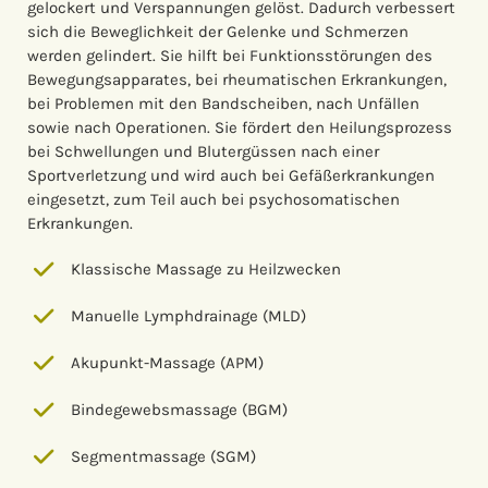
gelockert und Verspannungen gelöst. Dadurch verbessert
sich die Beweglichkeit der Gelenke und Schmerzen
werden gelindert. Sie hilft bei Funktionsstörungen des
Bewegungsapparates, bei rheumatischen Erkrankungen,
bei Problemen mit den Bandscheiben, nach Unfällen
sowie nach Operationen. Sie fördert den Heilungsprozess
bei Schwellungen und Blutergüssen nach einer
Sportverletzung und wird auch bei Gefäßerkrankungen
eingesetzt, zum Teil auch bei psychosomatischen
Erkrankungen.
Klassische Massage zu Heilzwecken
Manuelle Lymphdrainage (MLD)
Akupunkt-Massage (APM)
Bindegewebsmassage (BGM)
Segmentmassage (SGM)