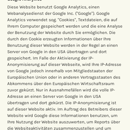
Diese Website benutzt Google Analytics, einen
Webanalysedienst der Google Inc. ("Google"). Google
Analytics verwendet sog. "Cookies", Textdateien, die auf
Ihrem Computer gespeichert werden und die eine Analyse
der Benutzung der Website durch Sie ermöglichen. Die
durch den Cookie erzeugten Informationen über Ihre
Benutzung dieser Website werden in der Regel an einen
Server von Google in den USA übertragen und dort
gespeichert. Im Falle der Aktivierung der IP-
Anonymisierung auf dieser Webseite, wird Ihre IP-Adresse
von Google jedoch innerhalb von Mitgliedstaaten der
Europäischen Union oder in anderen Vertragsstaaten des
Abkommens über den Europäischen Wirtschaftsraum
zuvor gekürzt. Nur in Ausnahmefällen wird die volle IP-
Adresse an einen Server von Google in den USA
übertragen und dort gekürzt. Die IP-Anonymisierung ist
auf dieser Website aktiv. Im Auftrag des Betreibers dieser
Website wird Google diese Informationen benutzen, um
Ihre Nutzung der Website auszuwerten, um Reports über
die Websiteaktivitäten zusammenzustellen und um