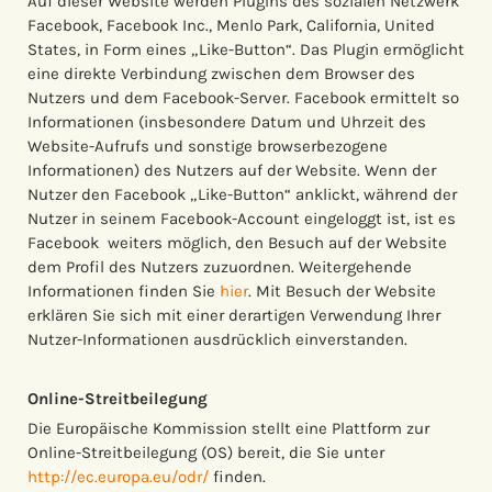
Auf dieser Website werden PlugIns des sozialen Netzwerk
Facebook, Facebook Inc., Menlo Park, California, United
States, in Form eines „Like-Button“. Das Plugin ermöglicht
eine direkte Verbindung zwischen dem Browser des
Nutzers und dem Facebook-Server. Facebook ermittelt so
Informationen (insbesondere Datum und Uhrzeit des
Website-Aufrufs und sonstige browserbezogene
Informationen) des Nutzers auf der Website. Wenn der
Nutzer den Facebook „Like-Button“ anklickt, während der
Nutzer in seinem Facebook-Account eingeloggt ist, ist es
Facebook weiters möglich, den Besuch auf der Website
dem Profil des Nutzers zuzuordnen. Weitergehende
Informationen finden Sie
hier
. Mit Besuch der Website
erklären Sie sich mit einer derartigen Verwendung Ihrer
Nutzer-Informationen ausdrücklich einverstanden.
Online-Streitbeilegung
Die Europäische Kommission stellt eine Plattform zur
Online-Streitbeilegung (OS) bereit, die Sie unter
http://ec.europa.eu/odr/
finden.