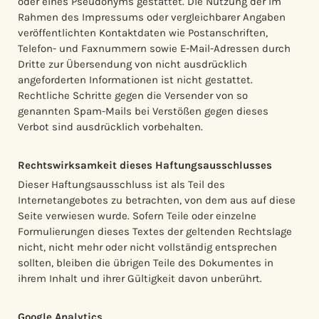
oder eines Pseudonyms gestattet. Die Nutzung der im
Rahmen des Impressums oder vergleichbarer Angaben
veröffentlichten Kontaktdaten wie Postanschriften,
Telefon- und Faxnummern sowie E-Mail-Adressen durch
Dritte zur Übersendung von nicht ausdrücklich
angeforderten Informationen ist nicht gestattet.
Rechtliche Schritte gegen die Versender von so
genannten Spam-Mails bei Verstößen gegen dieses
Verbot sind ausdrücklich vorbehalten.
Rechtswirksamkeit dieses Haftungsausschlusses
Dieser Haftungsausschluss ist als Teil des
Internetangebotes zu betrachten, von dem aus auf diese
Seite verwiesen wurde. Sofern Teile oder einzelne
Formulierungen dieses Textes der geltenden Rechtslage
nicht, nicht mehr oder nicht vollständig entsprechen
sollten, bleiben die übrigen Teile des Dokumentes in
ihrem Inhalt und ihrer Gültigkeit davon unberührt.
Google Analytics