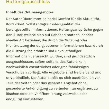
Haftungsausschluss
Inhalt des Onlineangebotes
Der Autor übernimmt keinerlei Gewähr für die Aktualität,
Korrektheit, Vollständigkeit oder Qualität der
bereitgestellten Informationen. Haftungsansprüche gegen
den Autor, welche sich auf Schäden materieller oder
ideeller Art beziehen, die durch die Nutzung oder
Nichtnutzung der dargebotenen Informationen bzw. durch
die Nutzung fehlerhafter und unvollständiger
Informationen verursacht wurden, sind grundsätzlich
ausgeschlossen, sofern seitens des Autors kein
nachweislich vorsätzliches oder grob fahrlässiges
Verschulden vorliegt. Alle Angebote sind freibleibend und
unverbindlich. Der Autor behält es sich ausdrücklich vor,
Teile der Seiten oder das gesamte Angebot ohne
gesonderte Ankündigung zu verändern, zu ergänzen, zu
löschen oder die Veröffentlichung zeitweise oder
endgültig einzustellen.