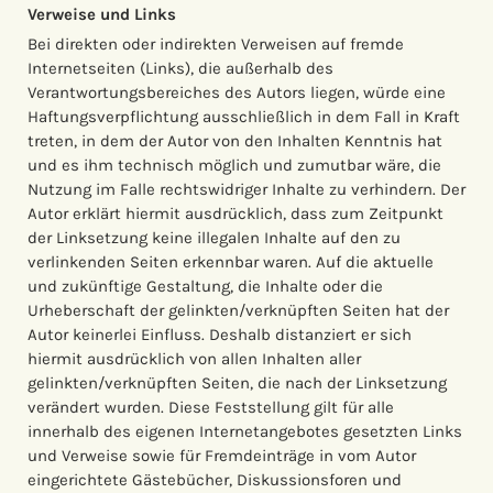
Verweise und Links
Bei direkten oder indirekten Verweisen auf fremde
Internetseiten (Links), die außerhalb des
Verantwortungsbereiches des Autors liegen, würde eine
Haftungsverpflichtung ausschließlich in dem Fall in Kraft
treten, in dem der Autor von den Inhalten Kenntnis hat
und es ihm technisch möglich und zumutbar wäre, die
Nutzung im Falle rechtswidriger Inhalte zu verhindern. Der
Autor erklärt hiermit ausdrücklich, dass zum Zeitpunkt
der Linksetzung keine illegalen Inhalte auf den zu
verlinkenden Seiten erkennbar waren. Auf die aktuelle
und zukünftige Gestaltung, die Inhalte oder die
Urheberschaft der gelinkten/verknüpften Seiten hat der
Autor keinerlei Einfluss. Deshalb distanziert er sich
hiermit ausdrücklich von allen Inhalten aller
gelinkten/verknüpften Seiten, die nach der Linksetzung
verändert wurden. Diese Feststellung gilt für alle
innerhalb des eigenen Internetangebotes gesetzten Links
und Verweise sowie für Fremdeinträge in vom Autor
eingerichtete Gästebücher, Diskussionsforen und