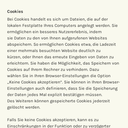
Cookies
Bei Cookies handelt es sich um Dateien, die auf der
lokalen Festplatte Ihres Computers angelegt werden. Sie
ermöglichen ein besseres Nutzererlebnis, indem
sie Daten zu den von Ihnen aufgerufenen Websites
abspeichern. So ermöglichen Cookies etwa, die Ladezeit
einer mehrmals besuchten Website deutlich zu
kürzen, oder Ihnen das erneute Eingeben von Daten zu
erleichtern. Sie haben die Möglichkeit, das Speichern von
Cookies auf Ihrem Rechner zu verhindern. Dazu
wählen Sie in Ihren Browser-Einstellungen die Option
„Keine Cookies akzeptieren“. Sie können in Ihren Browser-
Einstellungen auch definieren, dass Sie die Speicherung
der Daten jedes Mal explizit bestätigen müssen.
Des Weiteren können gespeicherte Cookies jederzeit
gelöscht werden.
Falls Sie keine Cookies akzeptieren, kann es zu
Einschränkungen in der Funktion oder zu verzögerter