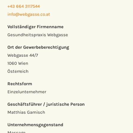
+43 664 3117544
info@webgasse.co.at
Vollständiger Firmenname
Gesundheitspraxis Webgasse
Ort der Gewerbeberechtigung
Webgasse 44/7
1060 Wien
Österreich
Rechtsform
Einzelunternehmer
Geschäftsführer / juristische Person
Matthias Gamisch
Unternehmensgegenstand
Massage