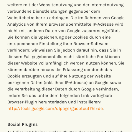
weitere mit der Websitenutzung und der Internetnutzung
verbundene Dienstleistungen gegenüber dem
Websitebetreiber zu erbringen. Die im Rahmen von Google
Analytics von Ihrem Browser übermittelte IP-Adresse wird
nicht mit anderen Daten von Google zusammengeführt.
Sie können die Speicherung der Cookies durch eine
entsprechende Einstellung Ihrer Browser-Software
verhindern; wir weisen Sie jedoch darauf hin, dass Sie in
diesem Fall gegebenenfalls nicht sämtliche Funktionen
dieser Website vollumfänglich werden nutzen können. Sie
können darüber hinaus die Erfassung der durch das
Cookie erzeugten und auf Ihre Nutzung der Website
bezogenen Daten (inkl. Ihrer IP-Adresse) an Google sowie
die Verarbeitung dieser Daten durch Google verhindern,
indem Sie das unter dem folgenden Link verfügbare
Browser-Plugin herunterladen und installieren:
http://tools.google.com/dlpage/gaoptout?hl=de
.
Social PlugIns