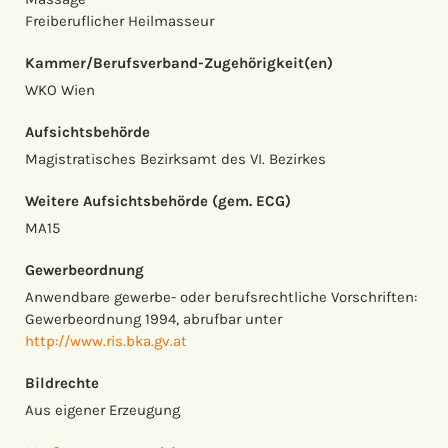
Freiberuflicher Heilmasseur
Kammer/Berufsverband-Zugehörigkeit(en)
WKO Wien
Aufsichtsbehörde
Magistratisches Bezirksamt des VI. Bezirkes
Weitere Aufsichtsbehörde (gem. ECG)
MA15
Gewerbeordnung
Anwendbare gewerbe- oder berufsrechtliche Vorschriften:
Gewerbeordnung 1994, abrufbar unter
http://www.ris.bka.gv.at
Bildrechte
Aus eigener Erzeugung