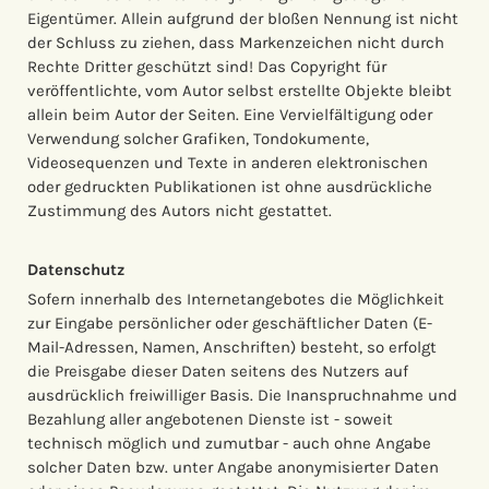
Eigentümer. Allein aufgrund der bloßen Nennung ist nicht
der Schluss zu ziehen, dass Markenzeichen nicht durch
Rechte Dritter geschützt sind! Das Copyright für
veröffentlichte, vom Autor selbst erstellte Objekte bleibt
allein beim Autor der Seiten. Eine Vervielfältigung oder
Verwendung solcher Grafiken, Tondokumente,
Videosequenzen und Texte in anderen elektronischen
oder gedruckten Publikationen ist ohne ausdrückliche
Zustimmung des Autors nicht gestattet.
Datenschutz
Sofern innerhalb des Internetangebotes die Möglichkeit
zur Eingabe persönlicher oder geschäftlicher Daten (E-
Mail-Adressen, Namen, Anschriften) besteht, so erfolgt
die Preisgabe dieser Daten seitens des Nutzers auf
ausdrücklich freiwilliger Basis. Die Inanspruchnahme und
Bezahlung aller angebotenen Dienste ist - soweit
technisch möglich und zumutbar - auch ohne Angabe
solcher Daten bzw. unter Angabe anonymisierter Daten